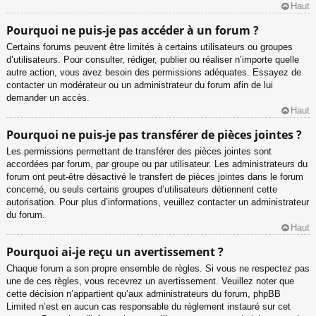
Haut
Pourquoi ne puis-je pas accéder à un forum ?
Certains forums peuvent être limités à certains utilisateurs ou groupes
d’utilisateurs. Pour consulter, rédiger, publier ou réaliser n’importe quelle
autre action, vous avez besoin des permissions adéquates. Essayez de
contacter un modérateur ou un administrateur du forum afin de lui
demander un accès.
Haut
Pourquoi ne puis-je pas transférer de pièces jointes ?
Les permissions permettant de transférer des pièces jointes sont
accordées par forum, par groupe ou par utilisateur. Les administrateurs du
forum ont peut-être désactivé le transfert de pièces jointes dans le forum
concerné, ou seuls certains groupes d’utilisateurs détiennent cette
autorisation. Pour plus d’informations, veuillez contacter un administrateur
du forum.
Haut
Pourquoi ai-je reçu un avertissement ?
Chaque forum a son propre ensemble de règles. Si vous ne respectez pas
une de ces règles, vous recevrez un avertissement. Veuillez noter que
cette décision n’appartient qu’aux administrateurs du forum, phpBB
Limited n’est en aucun cas responsable du règlement instauré sur cet