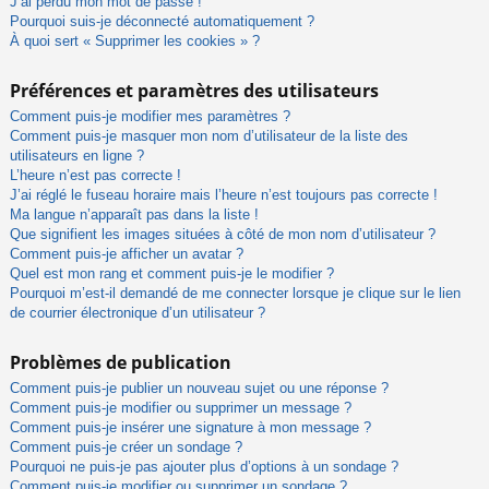
J’ai perdu mon mot de passe !
Pourquoi suis-je déconnecté automatiquement ?
À quoi sert « Supprimer les cookies » ?
Préférences et paramètres des utilisateurs
Comment puis-je modifier mes paramètres ?
Comment puis-je masquer mon nom d’utilisateur de la liste des
utilisateurs en ligne ?
L’heure n’est pas correcte !
J’ai réglé le fuseau horaire mais l’heure n’est toujours pas correcte !
Ma langue n’apparaît pas dans la liste !
Que signifient les images situées à côté de mon nom d’utilisateur ?
Comment puis-je afficher un avatar ?
Quel est mon rang et comment puis-je le modifier ?
Pourquoi m’est-il demandé de me connecter lorsque je clique sur le lien
de courrier électronique d’un utilisateur ?
Problèmes de publication
Comment puis-je publier un nouveau sujet ou une réponse ?
Comment puis-je modifier ou supprimer un message ?
Comment puis-je insérer une signature à mon message ?
Comment puis-je créer un sondage ?
Pourquoi ne puis-je pas ajouter plus d’options à un sondage ?
Comment puis-je modifier ou supprimer un sondage ?