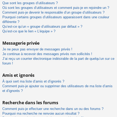
Que sont les groupes d’utilisateurs ?
Où sont les groupes d’utilisateurs et comment puis-je en rejoindre un ?
Comment puis-je devenir le responsable d’un groupe d’utilisateurs ?
Pourquoi certains groupes d’utilisateurs apparaissent dans une couleur
différente ?
Qu’est-ce qu’un « groupe d’utilisateurs par défaut » ?
Qu’est-ce que le lien « L’équipe » ?
Messagerie privée
Je ne peux pas envoyer de messages privés !
Je continue à recevoir des messages privés non sollicités !
J’ai reçu un courrier électronique indésirable de la part de quelqu’un sur ce
forum !
Amis et ignorés
À quoi sert ma liste d’amis et d’ignorés ?
Comment puis-je ajouter ou supprimer des utilisateurs de ma liste d’amis
et d’ignorés ?
Recherche dans les forums
Comment puis-je effectuer une recherche dans un ou des forums ?
Pourquoi ma recherche ne renvoie aucun résultat ?