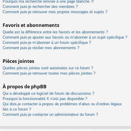
Pourquoi ma recherche renvoie à une page blanche ?!
Comment puis-je rechercher des membres ?
Comment puis-je retrouver mes propres messages et sujets ?
Favoris et abonnements
Quelle est la différence entre les favoris et les abonnements ?
Comment puis-je ajouter aux favoris ou m’abonner à un sujet spécifique ?
Comment puis-je m’abonner à un forum spécifique ?
Comment puis-je résilier mes abonnements ?
Pièces jointes
Quelles pièces jointes sont autorisées sur ce forum ?
Comment puis-je retrouver toutes mes pièces jointes ?
À propos de phpBB
Qui a développé ce logiciel de forum de discussions ?
Pourquoi la fonctionnalité X n’est pas disponible ?
Qui dois-je contacter à propos de problèmes d’abus ou d’ordres légaux
liés à ce forum ?
Comment puis-je contacter un administrateur du forum ?