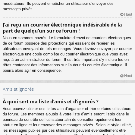
modérateurs. Ils peuvent empêcher un utilisateur d’envoyer des
messages privés.
Haut
J’ai reçu un courrier électronique indésirable de la
part de quelqu’un sur ce forum !
Nous en sommes navrés. Le formulaire d’envoi de courriers électroniques
de ce forum possède des protections qui essaient de repérer les
utilisateurs envoyant de tels messages. Vous devriez envoyer par courrier
électronique une copie complète du courrier électronique que vous avez
reçu à un administrateur du forum. Il est très important d’y inclure les en-
têtes contenant des informations sur l’auteur du courrier électronique. Il
pourra alors agir en conséquence.
Haut
Amis et ignorés
À quoi sert ma liste d’amis et d’ignorés ?
Vous pouvez utiliser ces listes afin d’organiser et trier certains utilisateurs
du forum. Les membres ajoutés à votre liste d’amis seront listés dans le
panneau de contrôle de l’utilisateur afin de consulter rapidement leur
statut en ligne et leur envoyer des messages privés. Selon le style utilisé,
les messages publiés par ces utilisateurs peuvent éventuellement être