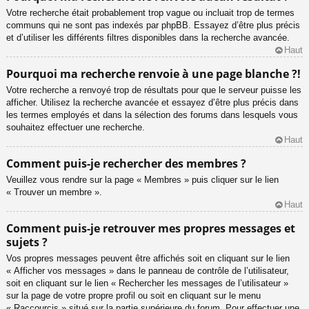
Votre recherche était probablement trop vague ou incluait trop de termes
communs qui ne sont pas indexés par phpBB. Essayez d’être plus précis
et d’utiliser les différents filtres disponibles dans la recherche avancée.
Haut
Pourquoi ma recherche renvoie à une page blanche ?!
Votre recherche a renvoyé trop de résultats pour que le serveur puisse les
afficher. Utilisez la recherche avancée et essayez d’être plus précis dans
les termes employés et dans la sélection des forums dans lesquels vous
souhaitez effectuer une recherche.
Haut
Comment puis-je rechercher des membres ?
Veuillez vous rendre sur la page « Membres » puis cliquer sur le lien
« Trouver un membre ».
Haut
Comment puis-je retrouver mes propres messages et
sujets ?
Vos propres messages peuvent être affichés soit en cliquant sur le lien
« Afficher vos messages » dans le panneau de contrôle de l’utilisateur,
soit en cliquant sur le lien « Rechercher les messages de l’utilisateur »
sur la page de votre propre profil ou soit en cliquant sur le menu
« Raccourcis » situé sur la partie supérieure du forum. Pour effectuer une