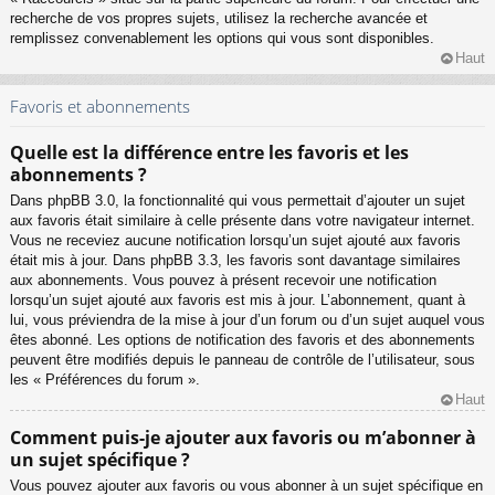
recherche de vos propres sujets, utilisez la recherche avancée et
remplissez convenablement les options qui vous sont disponibles.
Haut
Favoris et abonnements
Quelle est la différence entre les favoris et les
abonnements ?
Dans phpBB 3.0, la fonctionnalité qui vous permettait d’ajouter un sujet
aux favoris était similaire à celle présente dans votre navigateur internet.
Vous ne receviez aucune notification lorsqu’un sujet ajouté aux favoris
était mis à jour. Dans phpBB 3.3, les favoris sont davantage similaires
aux abonnements. Vous pouvez à présent recevoir une notification
lorsqu’un sujet ajouté aux favoris est mis à jour. L’abonnement, quant à
lui, vous préviendra de la mise à jour d’un forum ou d’un sujet auquel vous
êtes abonné. Les options de notification des favoris et des abonnements
peuvent être modifiés depuis le panneau de contrôle de l’utilisateur, sous
les « Préférences du forum ».
Haut
Comment puis-je ajouter aux favoris ou m’abonner à
un sujet spécifique ?
Vous pouvez ajouter aux favoris ou vous abonner à un sujet spécifique en