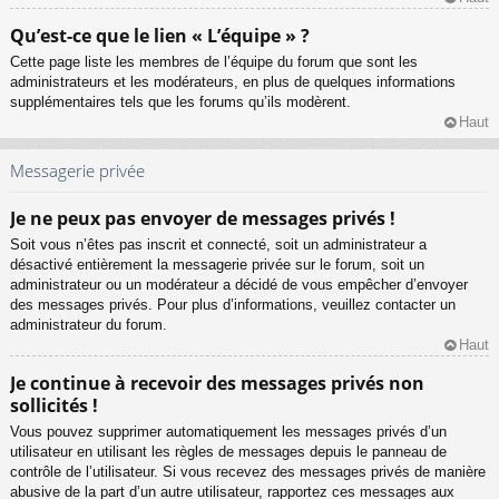
Qu’est-ce que le lien « L’équipe » ?
Cette page liste les membres de l’équipe du forum que sont les
administrateurs et les modérateurs, en plus de quelques informations
supplémentaires tels que les forums qu’ils modèrent.
Haut
Messagerie privée
Je ne peux pas envoyer de messages privés !
Soit vous n’êtes pas inscrit et connecté, soit un administrateur a
désactivé entièrement la messagerie privée sur le forum, soit un
administrateur ou un modérateur a décidé de vous empêcher d’envoyer
des messages privés. Pour plus d’informations, veuillez contacter un
administrateur du forum.
Haut
Je continue à recevoir des messages privés non
sollicités !
Vous pouvez supprimer automatiquement les messages privés d’un
utilisateur en utilisant les règles de messages depuis le panneau de
contrôle de l’utilisateur. Si vous recevez des messages privés de manière
abusive de la part d’un autre utilisateur, rapportez ces messages aux