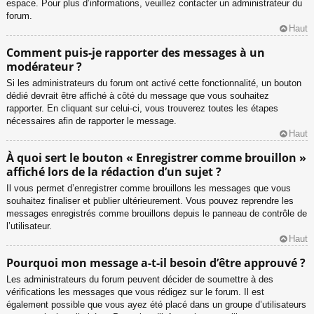
espace. Pour plus d’informations, veuillez contacter un administrateur du
forum.
Haut
Comment puis-je rapporter des messages à un
modérateur ?
Si les administrateurs du forum ont activé cette fonctionnalité, un bouton
dédié devrait être affiché à côté du message que vous souhaitez
rapporter. En cliquant sur celui-ci, vous trouverez toutes les étapes
nécessaires afin de rapporter le message.
Haut
À quoi sert le bouton « Enregistrer comme brouillon »
affiché lors de la rédaction d’un sujet ?
Il vous permet d’enregistrer comme brouillons les messages que vous
souhaitez finaliser et publier ultérieurement. Vous pouvez reprendre les
messages enregistrés comme brouillons depuis le panneau de contrôle de
l’utilisateur.
Haut
Pourquoi mon message a-t-il besoin d’être approuvé ?
Les administrateurs du forum peuvent décider de soumettre à des
vérifications les messages que vous rédigez sur le forum. Il est
également possible que vous ayez été placé dans un groupe d’utilisateurs