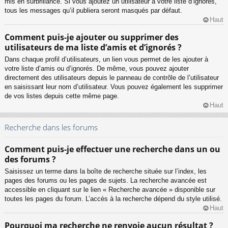
mis en surbrillance. Si vous ajoutez un utilisateur à votre liste d’ignorés,
tous les messages qu’il publiera seront masqués par défaut.
Haut
Comment puis-je ajouter ou supprimer des
utilisateurs de ma liste d’amis et d’ignorés ?
Dans chaque profil d’utilisateurs, un lien vous permet de les ajouter à
votre liste d’amis ou d’ignorés. De même, vous pouvez ajouter
directement des utilisateurs depuis le panneau de contrôle de l’utilisateur
en saisissant leur nom d’utilisateur. Vous pouvez également les supprimer
de vos listes depuis cette même page.
Haut
Recherche dans les forums
Comment puis-je effectuer une recherche dans un ou
des forums ?
Saisissez un terme dans la boîte de recherche située sur l’index, les
pages des forums ou les pages de sujets. La recherche avancée est
accessible en cliquant sur le lien « Recherche avancée » disponible sur
toutes les pages du forum. L’accès à la recherche dépend du style utilisé.
Haut
Pourquoi ma recherche ne renvoie aucun résultat ?