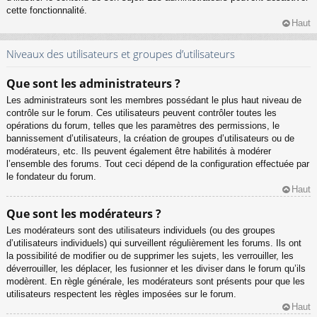
cette fonctionnalité.
Haut
Niveaux des utilisateurs et groupes d’utilisateurs
Que sont les administrateurs ?
Les administrateurs sont les membres possédant le plus haut niveau de
contrôle sur le forum. Ces utilisateurs peuvent contrôler toutes les
opérations du forum, telles que les paramètres des permissions, le
bannissement d’utilisateurs, la création de groupes d’utilisateurs ou de
modérateurs, etc. Ils peuvent également être habilités à modérer
l’ensemble des forums. Tout ceci dépend de la configuration effectuée par
le fondateur du forum.
Haut
Que sont les modérateurs ?
Les modérateurs sont des utilisateurs individuels (ou des groupes
d’utilisateurs individuels) qui surveillent régulièrement les forums. Ils ont
la possibilité de modifier ou de supprimer les sujets, les verrouiller, les
déverrouiller, les déplacer, les fusionner et les diviser dans le forum qu’ils
modèrent. En règle générale, les modérateurs sont présents pour que les
utilisateurs respectent les règles imposées sur le forum.
Haut