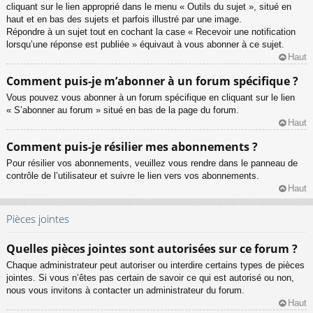
cliquant sur le lien approprié dans le menu « Outils du sujet », situé en
haut et en bas des sujets et parfois illustré par une image.
Répondre à un sujet tout en cochant la case « Recevoir une notification
lorsqu’une réponse est publiée » équivaut à vous abonner à ce sujet.
Haut
Comment puis-je m’abonner à un forum spécifique ?
Vous pouvez vous abonner à un forum spécifique en cliquant sur le lien
« S’abonner au forum » situé en bas de la page du forum.
Haut
Comment puis-je résilier mes abonnements ?
Pour résilier vos abonnements, veuillez vous rendre dans le panneau de
contrôle de l’utilisateur et suivre le lien vers vos abonnements.
Haut
Pièces jointes
Quelles pièces jointes sont autorisées sur ce forum ?
Chaque administrateur peut autoriser ou interdire certains types de pièces
jointes. Si vous n’êtes pas certain de savoir ce qui est autorisé ou non,
nous vous invitons à contacter un administrateur du forum.
Haut