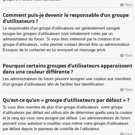
Haut
Comment puis-je devenir le responsable d’un groupe
d’utilisateurs ?
Le responsable d’un groupe d’utilisateurs est généralement assigné
lorsque les groupes d’utilisateurs sont initialement créés par un
administrateur du forum. Si vous êtes intéressé par la création d’un
groupe d’utilisateurs, votre premier contact devrait être un administrateur.
Essayez de le contacter en lui envoyant un message privé.
Haut
Pourquoi certains groupes d’utilisateurs apparaissent
dans une couleur différente ?
Les administrateurs du forum peuvent assigner une couleur aux membres
d’un groupe d’utilisateurs afin de faciliter leur identification.
Haut
Qu’est-ce qu’un « groupe d’utilisateurs par défaut » ?
Si vous êtes membre de plus d’un groupe d’utilisateurs, votre groupe
d’utilisateurs par défaut est utilisé afin de déterminer quelle sera la couleur
et le rang qui vous sera assigné par défaut. Les administrateurs du forum
peuvent vous autoriser à modifier vous-même votre groupe d’utilisateurs
par défaut depuis le panneau de contrôle de l’utilisateur.
Haut