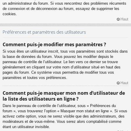
un administrateur du forum. Si vous rencontrez des problèmes récurrents
de connexion et de déconnexion au forum, essayez de supprimer les
cookies.
Haut
Préférences et paramètres des utilisateurs
Comment puis-je modifier mes paramètres ?
Si vous êtes un utilisateur inscrit, tous vos paramètres sont stockés dans
la base de données du forum. Vous pouvez les modifier depuis le
panneau de contrôle de l’utilisateur. Le lien vers ce dernier se trouve
généralement en cliquant sur votre nom d’utilisateur situé en haut des
pages du forum. Ce système vous permettra de modifier tous vos
paramètres et toutes vos préférences.
Haut
Comment puis-je masquer mon nom d’utilisateur de
la liste des utilisateurs en ligne ?
Dans le panneau de contrôle de l’utilisateur, sous « Préférences du
forum », vous trouverez l’option « Masquer mon statut en ligne ». Si vous
activez cette option, vous ne serez visible que des administrateurs, des
modérateurs et de vous-même. Vous serez alors comptabilisé comme
étant un utilisateur invisible.