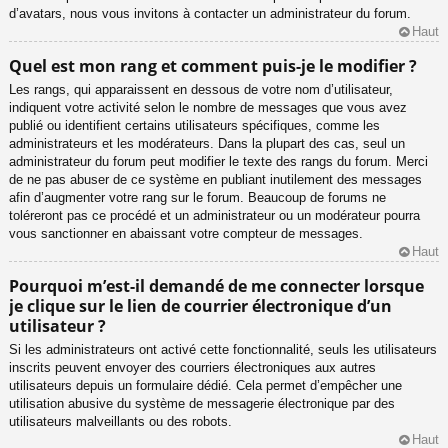
d’avatars, nous vous invitons à contacter un administrateur du forum.
Haut
Quel est mon rang et comment puis-je le modifier ?
Les rangs, qui apparaissent en dessous de votre nom d’utilisateur,
indiquent votre activité selon le nombre de messages que vous avez
publié ou identifient certains utilisateurs spécifiques, comme les
administrateurs et les modérateurs. Dans la plupart des cas, seul un
administrateur du forum peut modifier le texte des rangs du forum. Merci
de ne pas abuser de ce système en publiant inutilement des messages
afin d’augmenter votre rang sur le forum. Beaucoup de forums ne
toléreront pas ce procédé et un administrateur ou un modérateur pourra
vous sanctionner en abaissant votre compteur de messages.
Haut
Pourquoi m’est-il demandé de me connecter lorsque
je clique sur le lien de courrier électronique d’un
utilisateur ?
Si les administrateurs ont activé cette fonctionnalité, seuls les utilisateurs
inscrits peuvent envoyer des courriers électroniques aux autres
utilisateurs depuis un formulaire dédié. Cela permet d’empêcher une
utilisation abusive du système de messagerie électronique par des
utilisateurs malveillants ou des robots.
Haut