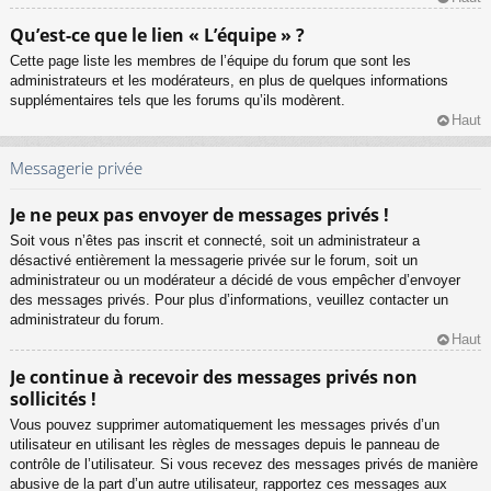
Qu’est-ce que le lien « L’équipe » ?
Cette page liste les membres de l’équipe du forum que sont les
administrateurs et les modérateurs, en plus de quelques informations
supplémentaires tels que les forums qu’ils modèrent.
Haut
Messagerie privée
Je ne peux pas envoyer de messages privés !
Soit vous n’êtes pas inscrit et connecté, soit un administrateur a
désactivé entièrement la messagerie privée sur le forum, soit un
administrateur ou un modérateur a décidé de vous empêcher d’envoyer
des messages privés. Pour plus d’informations, veuillez contacter un
administrateur du forum.
Haut
Je continue à recevoir des messages privés non
sollicités !
Vous pouvez supprimer automatiquement les messages privés d’un
utilisateur en utilisant les règles de messages depuis le panneau de
contrôle de l’utilisateur. Si vous recevez des messages privés de manière
abusive de la part d’un autre utilisateur, rapportez ces messages aux