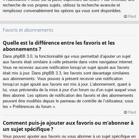
recherche de vos propres sujets, utilisez la recherche avancée et
remplissez convenablement les options qui vous sont disponibles.
Haut
Favoris et abonnements
Quelle est la différence entre les favoris et les
abonnements ?
Dans phpBB 3.0, la fonctionnalité qui vous permettait d’ajouter un sujet
aux favoris était similaire à celle présente dans votre navigateur internet.
Vous ne receviez aucune notification lorsqu’un sujet ajouté aux favoris
était mis à jour. Dans phpBB 3.3, les favoris sont davantage similaires
aux abonnements. Vous pouvez à présent recevoir une notification
lorsqu’un sujet ajouté aux favoris est mis à jour. L’abonnement, quant à
lui, vous préviendra de la mise à jour d’un forum ou d’un sujet auquel vous
êtes abonné. Les options de notification des favoris et des abonnements
peuvent être modifiés depuis le panneau de contrôle de l’utilisateur, sous
les « Préférences du forum ».
Haut
Comment puis-je ajouter aux favoris ou m’abonner à
un sujet spécifique ?
Vous pouvez ajouter aux favoris ou vous abonner à un sujet spécifique en