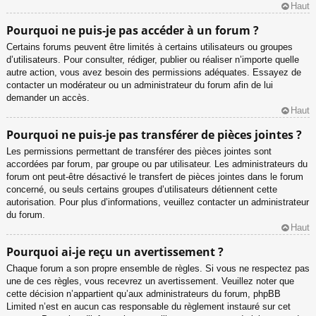
Haut
Pourquoi ne puis-je pas accéder à un forum ?
Certains forums peuvent être limités à certains utilisateurs ou groupes
d’utilisateurs. Pour consulter, rédiger, publier ou réaliser n’importe quelle
autre action, vous avez besoin des permissions adéquates. Essayez de
contacter un modérateur ou un administrateur du forum afin de lui
demander un accès.
Haut
Pourquoi ne puis-je pas transférer de pièces jointes ?
Les permissions permettant de transférer des pièces jointes sont
accordées par forum, par groupe ou par utilisateur. Les administrateurs du
forum ont peut-être désactivé le transfert de pièces jointes dans le forum
concerné, ou seuls certains groupes d’utilisateurs détiennent cette
autorisation. Pour plus d’informations, veuillez contacter un administrateur
du forum.
Haut
Pourquoi ai-je reçu un avertissement ?
Chaque forum a son propre ensemble de règles. Si vous ne respectez pas
une de ces règles, vous recevrez un avertissement. Veuillez noter que
cette décision n’appartient qu’aux administrateurs du forum, phpBB
Limited n’est en aucun cas responsable du règlement instauré sur cet