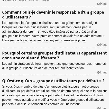
Haut
Comment puis-je devenir le responsable d’un groupe
d’utilisateurs ?
Le responsable d’un groupe d’utilisateurs est généralement assigné
lorsque les groupes d’utilisateurs sont initialement créés par un
administrateur du forum. Si vous êtes intéressé par la création d’un
groupe d’utilisateurs, votre premier contact devrait être un administrateur.
Essayez de le contacter en lui envoyant un message privé.
Haut
Pourquoi certains groupes d’utilisateurs apparaissent
dans une couleur différente ?
Les administrateurs du forum peuvent assigner une couleur aux membres
d’un groupe d’utilisateurs afin de faciliter leur identification.
Haut
Qu’est-ce qu’un « groupe d’utilisateurs par défaut » ?
Si vous êtes membre de plus d’un groupe d’utilisateurs, votre groupe
d’utilisateurs par défaut est utilisé afin de déterminer quelle sera la couleur
et le rang qui vous sera assigné par défaut. Les administrateurs du forum
peuvent vous autoriser à modifier vous-même votre groupe d’utilisateurs
par défaut depuis le panneau de contrôle de l’utilisateur.
Haut