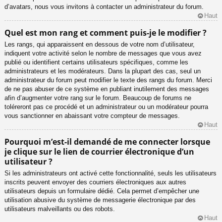
d’avatars, nous vous invitons à contacter un administrateur du forum.
Haut
Quel est mon rang et comment puis-je le modifier ?
Les rangs, qui apparaissent en dessous de votre nom d’utilisateur,
indiquent votre activité selon le nombre de messages que vous avez
publié ou identifient certains utilisateurs spécifiques, comme les
administrateurs et les modérateurs. Dans la plupart des cas, seul un
administrateur du forum peut modifier le texte des rangs du forum. Merci
de ne pas abuser de ce système en publiant inutilement des messages
afin d’augmenter votre rang sur le forum. Beaucoup de forums ne
toléreront pas ce procédé et un administrateur ou un modérateur pourra
vous sanctionner en abaissant votre compteur de messages.
Haut
Pourquoi m’est-il demandé de me connecter lorsque
je clique sur le lien de courrier électronique d’un
utilisateur ?
Si les administrateurs ont activé cette fonctionnalité, seuls les utilisateurs
inscrits peuvent envoyer des courriers électroniques aux autres
utilisateurs depuis un formulaire dédié. Cela permet d’empêcher une
utilisation abusive du système de messagerie électronique par des
utilisateurs malveillants ou des robots.
Haut