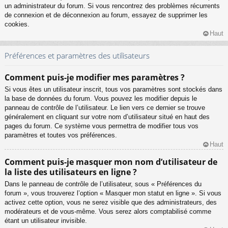
un administrateur du forum. Si vous rencontrez des problèmes récurrents
de connexion et de déconnexion au forum, essayez de supprimer les
cookies.
Haut
Préférences et paramètres des utilisateurs
Comment puis-je modifier mes paramètres ?
Si vous êtes un utilisateur inscrit, tous vos paramètres sont stockés dans
la base de données du forum. Vous pouvez les modifier depuis le
panneau de contrôle de l’utilisateur. Le lien vers ce dernier se trouve
généralement en cliquant sur votre nom d’utilisateur situé en haut des
pages du forum. Ce système vous permettra de modifier tous vos
paramètres et toutes vos préférences.
Haut
Comment puis-je masquer mon nom d’utilisateur de
la liste des utilisateurs en ligne ?
Dans le panneau de contrôle de l’utilisateur, sous « Préférences du
forum », vous trouverez l’option « Masquer mon statut en ligne ». Si vous
activez cette option, vous ne serez visible que des administrateurs, des
modérateurs et de vous-même. Vous serez alors comptabilisé comme
étant un utilisateur invisible.