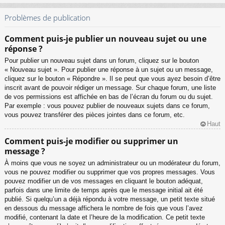
Problèmes de publication
Comment puis-je publier un nouveau sujet ou une
réponse ?
Pour publier un nouveau sujet dans un forum, cliquez sur le bouton
« Nouveau sujet ». Pour publier une réponse à un sujet ou un message,
cliquez sur le bouton « Répondre ». Il se peut que vous ayez besoin d’être
inscrit avant de pouvoir rédiger un message. Sur chaque forum, une liste
de vos permissions est affichée en bas de l’écran du forum ou du sujet.
Par exemple : vous pouvez publier de nouveaux sujets dans ce forum,
vous pouvez transférer des pièces jointes dans ce forum, etc.
Haut
Comment puis-je modifier ou supprimer un
message ?
À moins que vous ne soyez un administrateur ou un modérateur du forum,
vous ne pouvez modifier ou supprimer que vos propres messages. Vous
pouvez modifier un de vos messages en cliquant le bouton adéquat,
parfois dans une limite de temps après que le message initial ait été
publié. Si quelqu’un a déjà répondu à votre message, un petit texte situé
en dessous du message affichera le nombre de fois que vous l’avez
modifié, contenant la date et l’heure de la modification. Ce petit texte