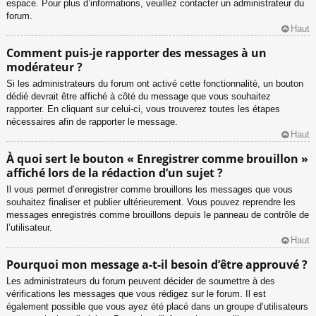
espace. Pour plus d’informations, veuillez contacter un administrateur du
forum.
Haut
Comment puis-je rapporter des messages à un
modérateur ?
Si les administrateurs du forum ont activé cette fonctionnalité, un bouton
dédié devrait être affiché à côté du message que vous souhaitez
rapporter. En cliquant sur celui-ci, vous trouverez toutes les étapes
nécessaires afin de rapporter le message.
Haut
À quoi sert le bouton « Enregistrer comme brouillon »
affiché lors de la rédaction d’un sujet ?
Il vous permet d’enregistrer comme brouillons les messages que vous
souhaitez finaliser et publier ultérieurement. Vous pouvez reprendre les
messages enregistrés comme brouillons depuis le panneau de contrôle de
l’utilisateur.
Haut
Pourquoi mon message a-t-il besoin d’être approuvé ?
Les administrateurs du forum peuvent décider de soumettre à des
vérifications les messages que vous rédigez sur le forum. Il est
également possible que vous ayez été placé dans un groupe d’utilisateurs