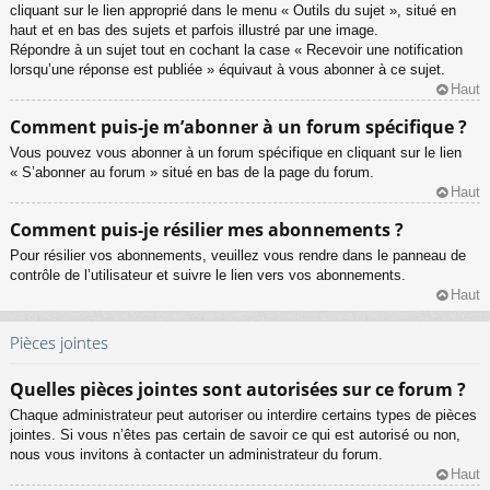
cliquant sur le lien approprié dans le menu « Outils du sujet », situé en
haut et en bas des sujets et parfois illustré par une image.
Répondre à un sujet tout en cochant la case « Recevoir une notification
lorsqu’une réponse est publiée » équivaut à vous abonner à ce sujet.
Haut
Comment puis-je m’abonner à un forum spécifique ?
Vous pouvez vous abonner à un forum spécifique en cliquant sur le lien
« S’abonner au forum » situé en bas de la page du forum.
Haut
Comment puis-je résilier mes abonnements ?
Pour résilier vos abonnements, veuillez vous rendre dans le panneau de
contrôle de l’utilisateur et suivre le lien vers vos abonnements.
Haut
Pièces jointes
Quelles pièces jointes sont autorisées sur ce forum ?
Chaque administrateur peut autoriser ou interdire certains types de pièces
jointes. Si vous n’êtes pas certain de savoir ce qui est autorisé ou non,
nous vous invitons à contacter un administrateur du forum.
Haut