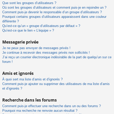
Que sont les groupes d’utilisateurs ?
Où sont les groupes d’utilisateurs et comment puis-je en rejoindre un ?
Comment puis-je devenir le responsable d’un groupe d’utilisateurs ?
Pourquoi certains groupes d’utilisateurs apparaissent dans une couleur
différente ?
Qu’est-ce qu’un « groupe d’utilisateurs par défaut » ?
Qu’est-ce que le lien « L’équipe » ?
Messagerie privée
Je ne peux pas envoyer de messages privés !
Je continue à recevoir des messages privés non sollicités !
J’ai reçu un courrier électronique indésirable de la part de quelqu’un sur ce
forum !
Amis et ignorés
À quoi sert ma liste d’amis et d’ignorés ?
Comment puis-je ajouter ou supprimer des utilisateurs de ma liste d’amis
et d’ignorés ?
Recherche dans les forums
Comment puis-je effectuer une recherche dans un ou des forums ?
Pourquoi ma recherche ne renvoie aucun résultat ?