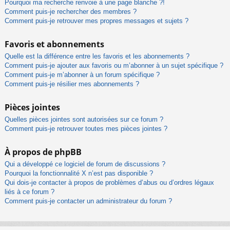
Pourquoi ma recherche renvoie à une page blanche ?!
Comment puis-je rechercher des membres ?
Comment puis-je retrouver mes propres messages et sujets ?
Favoris et abonnements
Quelle est la différence entre les favoris et les abonnements ?
Comment puis-je ajouter aux favoris ou m’abonner à un sujet spécifique ?
Comment puis-je m’abonner à un forum spécifique ?
Comment puis-je résilier mes abonnements ?
Pièces jointes
Quelles pièces jointes sont autorisées sur ce forum ?
Comment puis-je retrouver toutes mes pièces jointes ?
À propos de phpBB
Qui a développé ce logiciel de forum de discussions ?
Pourquoi la fonctionnalité X n’est pas disponible ?
Qui dois-je contacter à propos de problèmes d’abus ou d’ordres légaux
liés à ce forum ?
Comment puis-je contacter un administrateur du forum ?