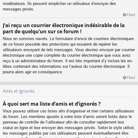
modérateurs. Ils peuvent empêcher un utilisateur d’envoyer des
messages privés.
Haut
J’ai reçu un courrier électronique indésirable de la
part de quelqu’un sur ce forum !
Nous en sommes navrés. Le formulaire d’envoi de courriers électroniques
de ce forum possède des protections qui essaient de repérer les
utilisateurs envoyant de tels messages. Vous devriez envoyer par courrier
électronique une copie complète du courrier électronique que vous avez
reçu à un administrateur du forum. Il est très important d’y inclure les en-
têtes contenant des informations sur l’auteur du courrier électronique. Il
pourra alors agir en conséquence.
Haut
Amis et ignorés
À quoi sert ma liste d’amis et d’ignorés ?
Vous pouvez utiliser ces listes afin d’organiser et trier certains utilisateurs
du forum. Les membres ajoutés à votre liste d’amis seront listés dans le
panneau de contrôle de l’utilisateur afin de consulter rapidement leur
statut en ligne et leur envoyer des messages privés. Selon le style utilisé,
les messages publiés par ces utilisateurs peuvent éventuellement être