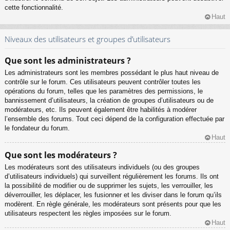
cette fonctionnalité.
Haut
Niveaux des utilisateurs et groupes d’utilisateurs
Que sont les administrateurs ?
Les administrateurs sont les membres possédant le plus haut niveau de
contrôle sur le forum. Ces utilisateurs peuvent contrôler toutes les
opérations du forum, telles que les paramètres des permissions, le
bannissement d’utilisateurs, la création de groupes d’utilisateurs ou de
modérateurs, etc. Ils peuvent également être habilités à modérer
l’ensemble des forums. Tout ceci dépend de la configuration effectuée par
le fondateur du forum.
Haut
Que sont les modérateurs ?
Les modérateurs sont des utilisateurs individuels (ou des groupes
d’utilisateurs individuels) qui surveillent régulièrement les forums. Ils ont
la possibilité de modifier ou de supprimer les sujets, les verrouiller, les
déverrouiller, les déplacer, les fusionner et les diviser dans le forum qu’ils
modèrent. En règle générale, les modérateurs sont présents pour que les
utilisateurs respectent les règles imposées sur le forum.
Haut