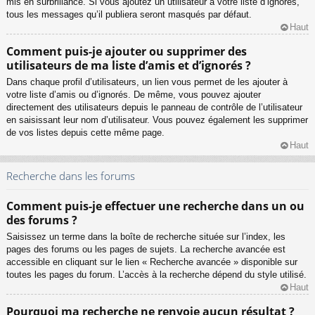
mis en surbrillance. Si vous ajoutez un utilisateur à votre liste d’ignorés,
tous les messages qu’il publiera seront masqués par défaut.
Haut
Comment puis-je ajouter ou supprimer des
utilisateurs de ma liste d’amis et d’ignorés ?
Dans chaque profil d’utilisateurs, un lien vous permet de les ajouter à
votre liste d’amis ou d’ignorés. De même, vous pouvez ajouter
directement des utilisateurs depuis le panneau de contrôle de l’utilisateur
en saisissant leur nom d’utilisateur. Vous pouvez également les supprimer
de vos listes depuis cette même page.
Haut
Recherche dans les forums
Comment puis-je effectuer une recherche dans un ou
des forums ?
Saisissez un terme dans la boîte de recherche située sur l’index, les
pages des forums ou les pages de sujets. La recherche avancée est
accessible en cliquant sur le lien « Recherche avancée » disponible sur
toutes les pages du forum. L’accès à la recherche dépend du style utilisé.
Haut
Pourquoi ma recherche ne renvoie aucun résultat ?