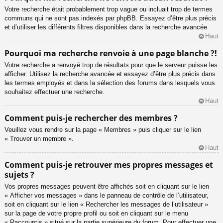
Votre recherche était probablement trop vague ou incluait trop de termes
communs qui ne sont pas indexés par phpBB. Essayez d’être plus précis
et d’utiliser les différents filtres disponibles dans la recherche avancée.
Haut
Pourquoi ma recherche renvoie à une page blanche ?!
Votre recherche a renvoyé trop de résultats pour que le serveur puisse les
afficher. Utilisez la recherche avancée et essayez d’être plus précis dans
les termes employés et dans la sélection des forums dans lesquels vous
souhaitez effectuer une recherche.
Haut
Comment puis-je rechercher des membres ?
Veuillez vous rendre sur la page « Membres » puis cliquer sur le lien
« Trouver un membre ».
Haut
Comment puis-je retrouver mes propres messages et
sujets ?
Vos propres messages peuvent être affichés soit en cliquant sur le lien
« Afficher vos messages » dans le panneau de contrôle de l’utilisateur,
soit en cliquant sur le lien « Rechercher les messages de l’utilisateur »
sur la page de votre propre profil ou soit en cliquant sur le menu
« Raccourcis » situé sur la partie supérieure du forum. Pour effectuer une