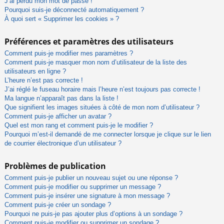
J’ai perdu mon mot de passe !
Pourquoi suis-je déconnecté automatiquement ?
À quoi sert « Supprimer les cookies » ?
Préférences et paramètres des utilisateurs
Comment puis-je modifier mes paramètres ?
Comment puis-je masquer mon nom d’utilisateur de la liste des
utilisateurs en ligne ?
L’heure n’est pas correcte !
J’ai réglé le fuseau horaire mais l’heure n’est toujours pas correcte !
Ma langue n’apparaît pas dans la liste !
Que signifient les images situées à côté de mon nom d’utilisateur ?
Comment puis-je afficher un avatar ?
Quel est mon rang et comment puis-je le modifier ?
Pourquoi m’est-il demandé de me connecter lorsque je clique sur le lien
de courrier électronique d’un utilisateur ?
Problèmes de publication
Comment puis-je publier un nouveau sujet ou une réponse ?
Comment puis-je modifier ou supprimer un message ?
Comment puis-je insérer une signature à mon message ?
Comment puis-je créer un sondage ?
Pourquoi ne puis-je pas ajouter plus d’options à un sondage ?
Comment puis-je modifier ou supprimer un sondage ?